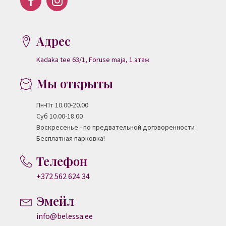
Адрес
Kadaka tee 63/1, Foruse maja,
1 этаж
Мы открыты
Пн-Пт 10.00-20.00
Суб 10.00-18.00
Воскресенье - по предвательной договоренности
Бесплатная парковка!
Телефон
+372 562 624 34
Эмейл
info@belessa.ee