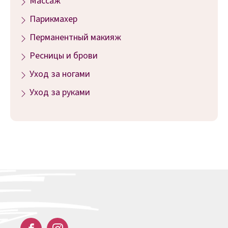
Массаж
Парикмахер
Перманентный макияж
Ресницы и брови
Уход за ногами
Уход за руками