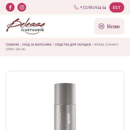
EST
+372 562 624 34
Меню
ГЛАВНАЯ
/
УХОД ЗА ВОЛОСАМИ
/
СРЕДСТВА ДЛЯ УКЛАДКИ
/ MERAK DYNAMIC
SPRAY 300 ML