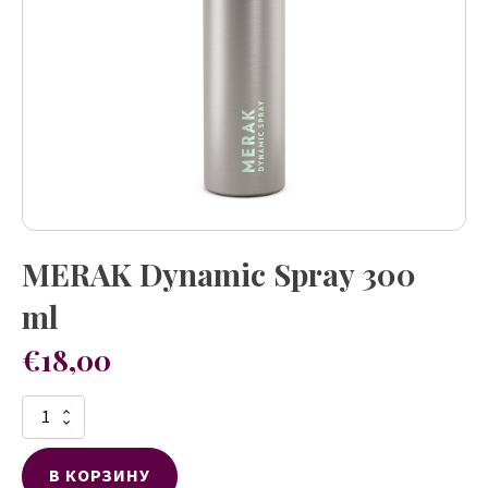
MERAK Dynamic Spray 300
ml
€
18,00
Количество
товара
MERAK
В КОРЗИНУ
Dynamic