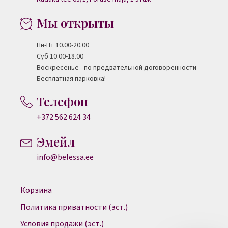
Мы открыты
Пн-Пт 10.00-20.00
Суб 10.00-18.00
Воскресенье - по предвательной договоренности
Бесплатная парковка!
Телефон
+372 562 624 34
Эмейл
info@belessa.ee
Корзина
Политика приватности (эст.)
Условия продажи (эст.)