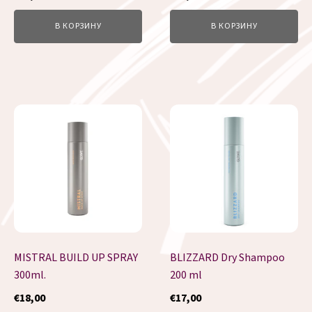
В КОРЗИНУ
В КОРЗИНУ
MISTRAL BUILD UP SPRAY
BLIZZARD Dry Shampoo
300ml.
200 ml
€
18,00
€
17,00